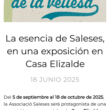
La esencia de Saleses,
en una exposición en
Casa Elizalde
18 JUNIO 2025
Del
5 de septiembre al 18 de octubre de 2025
,
la Associació Saleses será protagonista de una