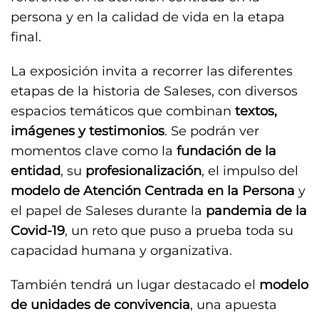
persona y en la calidad de vida en la etapa
final.
La exposición invita a recorrer las diferentes
etapas de la historia de Saleses, con diversos
espacios temáticos que combinan
textos,
imágenes y testimonios
. Se podrán ver
momentos clave como la
fundación de la
entidad
, su
profesionalización
, el impulso del
modelo de Atención Centrada en la Persona
y
el papel de Saleses durante la
pandemia de la
Covid-19
, un reto que puso a prueba toda su
capacidad humana y organizativa.
También tendrá un lugar destacado el
modelo
de unidades de convivencia
, una apuesta