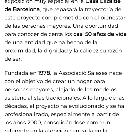
exposición muy especial en la
Casa Elizalde
de Barcelona
, que repasará la trayectoria de
este proyecto comprometido con el bienestar
de las personas mayores. Una oportunidad
para conocer de cerca los
casi 50 años de vida
de una entidad que ha hecho de la
proximidad, la dignidad y la calidez su razón
de ser.
Fundada en
1978
, la Associació Saleses nace
con el objetivo de crear un hogar para
personas mayores, alejado de los modelos
asistencialistas tradicionales. A lo largo de las
décadas, el proyecto ha evolucionado y se ha
profesionalizado, especialmente a partir de
los años 2000, consolidándose como un
referente en la atención centrada en la