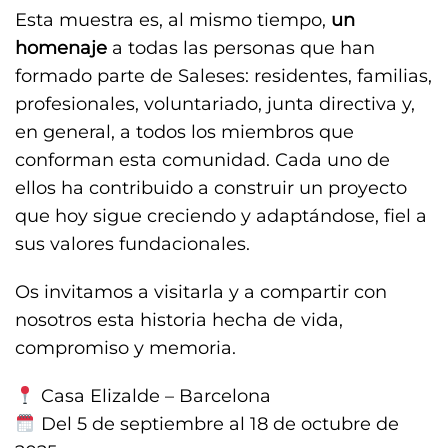
Esta muestra es, al mismo tiempo,
un
homenaje
a todas las personas que han
formado parte de Saleses: residentes, familias,
profesionales, voluntariado, junta directiva y,
en general, a todos los miembros que
conforman esta comunidad. Cada uno de
ellos ha contribuido a construir un proyecto
que hoy sigue creciendo y adaptándose, fiel a
sus valores fundacionales.
Os invitamos a visitarla y a compartir con
nosotros esta historia hecha de vida,
compromiso y memoria.
Casa Elizalde – Barcelona
Del 5 de septiembre al 18 de octubre de