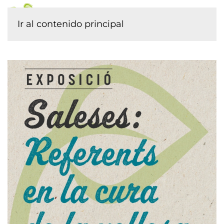
Ir al contenido principal