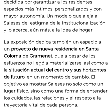
decidida por garantizar a los residentes
espacios más íntimos, personalizados y con
mayor autonomía. Un modelo que aleja a
Saleses del estigma de la institucionalización
y lo acerca, aún más, a la idea de hogar.
La exposición dedica también un espacio a
un
proyecto de nueva residencia en Santa
Coloma de Gramenet
, que a pesar de los
esfuerzos no llegó a materializarse; así como a
la
situación actual del centro y sus horizontes
de futuro
, en un momento de cambio. El
objetivo es mostrar Saleses no solo como un
lugar físico, sino como una forma de entender
los cuidados, las relaciones y el respeto a la
trayectoria vital de cada persona.