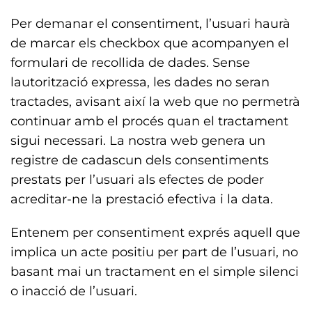
Per demanar el consentiment, l’usuari haurà
de marcar els checkbox que acompanyen el
formulari de recollida de dades. Sense
lautorització expressa, les dades no seran
tractades, avisant així la web que no permetrà
continuar amb el procés quan el tractament
sigui necessari. La nostra web genera un
registre de cadascun dels consentiments
prestats per l’usuari als efectes de poder
acreditar-ne la prestació efectiva i la data.
Entenem per consentiment exprés aquell que
implica un acte positiu per part de l’usuari, no
basant mai un tractament en el simple silenci
o inacció de l’usuari.