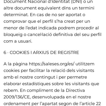
Document Nacional d’Identitat (DNI) o un
altre document equivalent dins un termini
determinat. En cas de no ser aportat o
comprovar que el perfil s’ha creat per un
menor de l’edat indicada podrem procedir al
bloqueig o cancel·lació definitiva del seu perfil
com a usuari.
6 · COOKIES I ARXIUS DE REGISTRE
A la pàgina https://saleses.org/es/ utilitzem
cookies per facilitar la relació dels visitants
amb el nostre contingut i per permetre
elaborar estadístiques sobre les visitants que
rebem. En compliment de la Directiva
2009/136/CE, desenvolupada en el nostre
ordenament per l’apartat segon de l’article 22