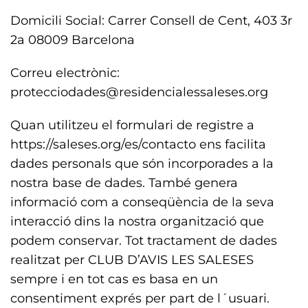
Domicili Social: Carrer Consell de Cent, 403 3r
2a 08009 Barcelona
Correu electrònic:
protecciodades@residencialessaleses.org
Quan utilitzeu el formulari de registre a
https://saleses.org/es/contacto ens facilita
dades personals que són incorporades a la
nostra base de dades. També genera
informació com a conseqüència de la seva
interacció dins la nostra organització que
podem conservar. Tot tractament de dades
realitzat per CLUB D’AVIS LES SALESES
sempre i en tot cas es basa en un
consentiment exprés per part de l´usuari.