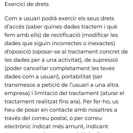
Exercici de drets
Com a usuari podrà exercir els seus drets
d’accés (saber quines dades tractem i què
fem amb ells) de rectificació (modificar les
dades que siguin incorrectes o inexactes)
d’oposició (oposar-se al tractament concret de
les dades per a una activitat), de supressió
(poder cancel·lar completament les teves
dades com a usuari), portabilitat (ser
transmesos a petició de l’usuari a una altra
empresa) i limitació del tractament (aturar el
tractament realitzat fins ara). Per fer-ho, us
heu de posar en contacte amb nosaltres a
través del correu postal, o per correu
electrònic indicat més amunt, indicant