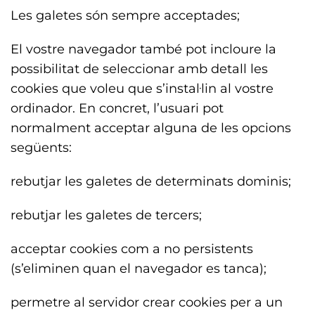
Les galetes són sempre acceptades;
El vostre navegador també pot incloure la
possibilitat de seleccionar amb detall les
cookies que voleu que s’instal·lin al vostre
ordinador. En concret, l’usuari pot
normalment acceptar alguna de les opcions
següents:
rebutjar les galetes de determinats dominis;
rebutjar les galetes de tercers;
acceptar cookies com a no persistents
(s’eliminen quan el navegador es tanca);
permetre al servidor crear cookies per a un