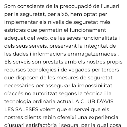
Som conscients de la preocupació de l’usuari
per la seguretat, per això, hem optat per
implementar els nivells de seguretat més
estrictes que permetin el funcionament
adequat del web, de les seves funcionalitats i
dels seus serveis, preservant la integritat de
les dades i informacions emmagatzemades .
Els serveis són prestats amb els nostres propis
recursos tecnològics i de vegades per tercers
que disposen de les mesures de seguretat
necessàries per assegurar la impossibilitat
d’accés no autoritzat segons la tècnica i la
tecnologia ordinària actual. A CLUB D’AVIS
LES SALESES volem que el servei que els
nostres clients rebin ofereixi una experiència
d’usuari satisfactòria i segura, per la qual cosa