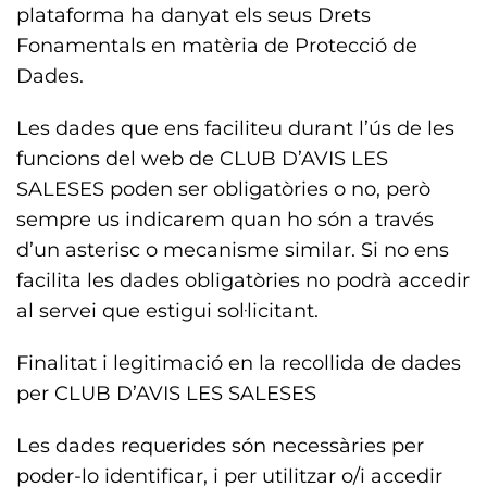
plataforma ha danyat els seus Drets
Fonamentals en matèria de Protecció de
Dades.
Les dades que ens faciliteu durant l’ús de les
funcions del web de CLUB D’AVIS LES
SALESES poden ser obligatòries o no, però
sempre us indicarem quan ho són a través
d’un asterisc o mecanisme similar. Si no ens
facilita les dades obligatòries no podrà accedir
al servei que estigui sol·licitant.
Finalitat i legitimació en la recollida de dades
per CLUB D’AVIS LES SALESES
Les dades requerides són necessàries per
poder-lo identificar, i per utilitzar o/i accedir