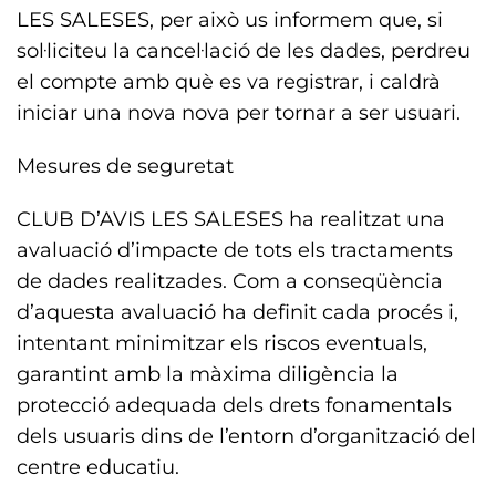
LES SALESES, per això us informem que, si
sol·liciteu la cancel·lació de les dades, perdreu
el compte amb què es va registrar, i caldrà
iniciar una nova nova per tornar a ser usuari.
Mesures de seguretat
CLUB D’AVIS LES SALESES ha realitzat una
avaluació d’impacte de tots els tractaments
de dades realitzades. Com a conseqüència
d’aquesta avaluació ha definit cada procés i,
intentant minimitzar els riscos eventuals,
garantint amb la màxima diligència la
protecció adequada dels drets fonamentals
dels usuaris dins de l’entorn d’organització del
centre educatiu.