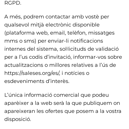
RGPD.
A més, podrem contactar amb vostè per
qualsevol mitjà electrònic disponible
(plataforma web, email, telèfon, missatges
mms o sms) per enviar-li notificacions
internes del sistema, sol·licituds de validació
per a l’us codis d’invitació, informar-vos sobre
actualitzacions o millores relatives a l’ús de
https://saleses.org/es/, i notícies o
esdeveniments d’interès.
L’única informació comercial que podeu
aparèixer a la web serà la que publiquem on
apareixeran les ofertes que posem a la vostra
disposició.