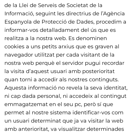
de la Llei de Serveis de Societat de la
Informació, seguint les directrius de l’Agència
Espanyola de Protecció de Dades, procedim a
informar-vos detalladament del ús que es
realitza a la nostra web. Es denominen
cookies a uns petits arxius que es graven al
navegador utilitzat per cada visitant de la
nostra web perquè el servidor pugui recordar
la visita d’aquest usuari amb posterioritat
quan torni a accedir als nostres continguts.
Aquesta informació no revela la seva identitat,
ni cap dada personal, ni accedeix al contingut
emmagatzemat en el seu pc, però sí que
permet al nostre sistema identificar-vos com
un usuari determinat que ja va visitar la web
amb anterioritat, va visualitzar determinades