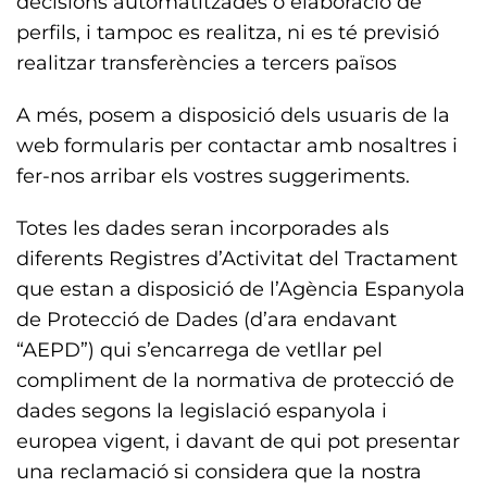
decisions automatitzades o elaboració de
perfils, i tampoc es realitza, ni es té previsió
realitzar transferències a tercers països
A més, posem a disposició dels usuaris de la
web formularis per contactar amb nosaltres i
fer-nos arribar els vostres suggeriments.
Totes les dades seran incorporades als
diferents Registres d’Activitat del Tractament
que estan a disposició de l’Agència Espanyola
de Protecció de Dades (d’ara endavant
“AEPD”) qui s’encarrega de vetllar pel
compliment de la normativa de protecció de
dades segons la legislació espanyola i
europea vigent, i davant de qui pot presentar
una reclamació si considera que la nostra