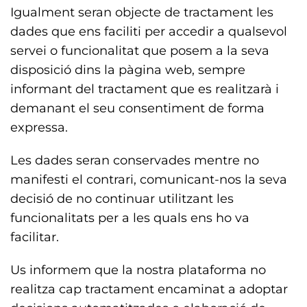
Igualment seran objecte de tractament les
dades que ens faciliti per accedir a qualsevol
servei o funcionalitat que posem a la seva
disposició dins la pàgina web, sempre
informant del tractament que es realitzarà i
demanant el seu consentiment de forma
expressa.
Les dades seran conservades mentre no
manifesti el contrari, comunicant-nos la seva
decisió de no continuar utilitzant les
funcionalitats per a les quals ens ho va
facilitar.
Us informem que la nostra plataforma no
realitza cap tractament encaminat a adoptar