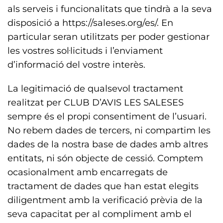
als serveis i funcionalitats que tindrà a la seva
disposició a https://saleses.org/es/. En
particular seran utilitzats per poder gestionar
les vostres sol·licituds i l’enviament
d’informació del vostre interès.
La legitimació de qualsevol tractament
realitzat per CLUB D’AVIS LES SALESES
sempre és el propi consentiment de l’usuari.
No rebem dades de tercers, ni compartim les
dades de la nostra base de dades amb altres
entitats, ni són objecte de cessió. Comptem
ocasionalment amb encarregats de
tractament de dades que han estat elegits
diligentment amb la verificació prèvia de la
seva capacitat per al compliment amb el