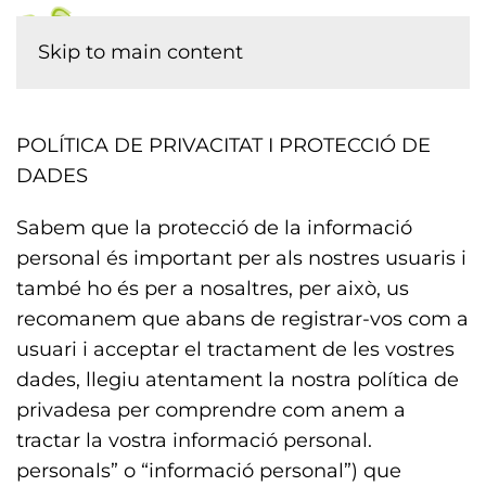
Skip to main content
POLÍTICA DE PRIVACITAT I PROTECCIÓ DE
DADES
Sabem que la protecció de la informació
personal és important per als nostres usuaris i
també ho és per a nosaltres, per això, us
recomanem que abans de registrar-vos com a
usuari i acceptar el tractament de les vostres
dades, llegiu atentament la nostra política de
privadesa per comprendre com anem a
tractar la vostra informació personal.
personals” o “informació personal”) que