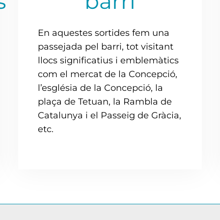
s
barri
En aquestes sortides fem una
passejada pel barri, tot visitant
llocs significatius i emblemàtics
com el mercat de la Concepció,
l’església de la Concepció, la
plaça de Tetuan, la Rambla de
Catalunya i el Passeig de Gràcia,
etc.