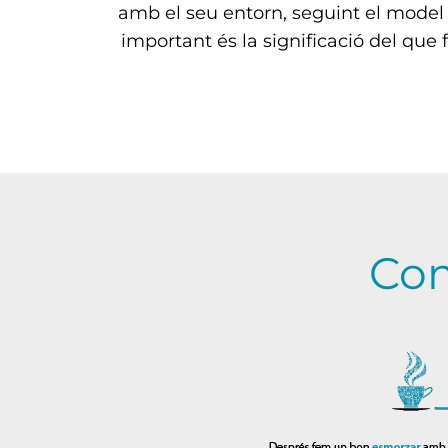
amb el seu entorn, seguint el model 
important és la significació del que
Com