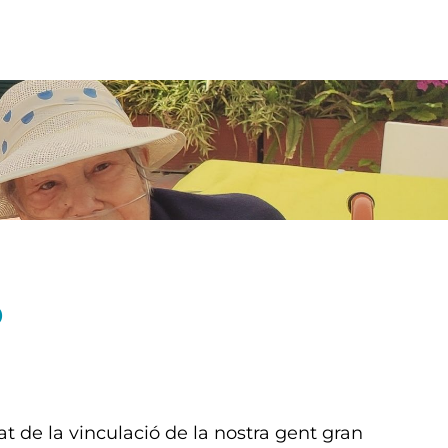
P
tat de la vinculació de la nostra gent gran