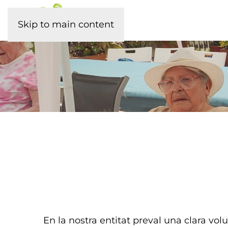
Skip to main content
En la nostra entitat preval una clara volu