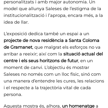
personalitzats i amb major autonomia. Un
model que allunya Saleses de l’estigma de la
institucionalització i l’apropa, encara més, a la
idea de llar.
L’exposició dedica també un espai a un
projecte de nova residència a Santa Coloma
de Gramanet
, que malgrat els esforços no va
arribar a reeixir; així com la
situació actual del
centre i els seus horitzons de futur
, en un
moment de canvi. L’objectiu és mostrar
Saleses no només com un lloc físic, sinó com
una manera d’entendre les cures, les relacions
i el respecte a la trajectòria vital de cada
persona.
Aquesta mostra és, alhora,
un homenatge
a