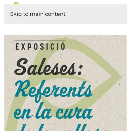
Skip to main content