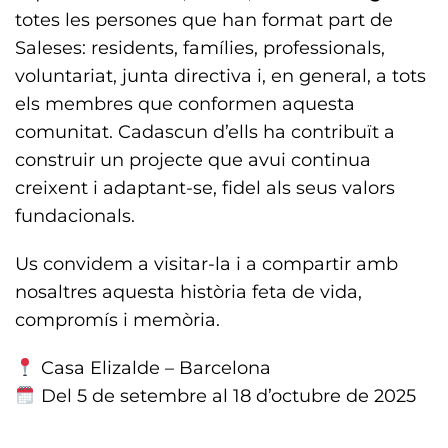
totes les persones que han format part de
Saleses: residents, famílies, professionals,
voluntariat, junta directiva i, en general, a tots
els membres que conformen aquesta
comunitat. Cadascun d’ells ha contribuït a
construir un projecte que avui continua
creixent i adaptant-se, fidel als seus valors
fundacionals.
Us convidem a visitar-la i a compartir amb
nosaltres aquesta història feta de vida,
compromís i memòria.
Casa Elizalde – Barcelona
Del 5 de setembre al 18 d’octubre de 2025