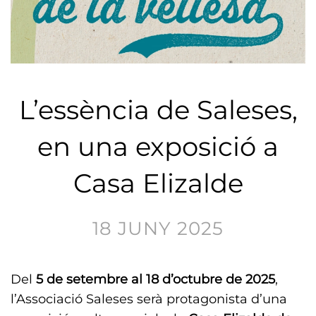
L’essència de Saleses,
en una exposició a
Casa Elizalde
18 JUNY 2025
Del
5 de setembre al 18 d’octubre de 2025
,
l’Associació Saleses serà protagonista d’una